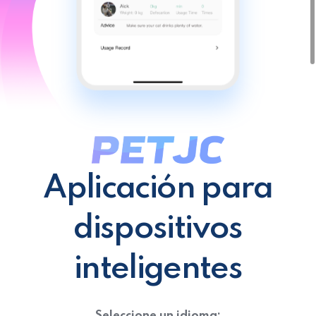
Aplicación para
dispositivos
inteligentes
Seleccione un idioma: